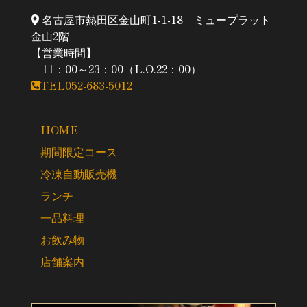
名古屋市熱田区金山町1-1-18 ミュープラット
金山2階
【営業時間】
11：00～23：00（L.O.22：00）
TEL052-683-5012
HOME
期間限定コース
冷凍自動販売機
ランチ
一品料理
お飲み物
店舗案内